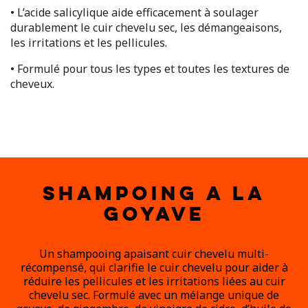
• L’acide salicylique aide efficacement à soulager
durablement le cuir chevelu sec, les démangeaisons,
les irritations et les pellicules.
• Formulé pour tous les types et toutes les textures de
cheveux.
SHAMPOING A LA
GOYAVE
Un shampooing apaisant cuir chevelu multi-
récompensé, qui clarifie le cuir chevelu pour aider à
réduire les pellicules et les irritations liées au cuir
chevelu sec. Formulé avec un mélange unique de