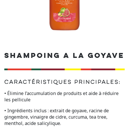
SHAMPOING A LA GOYAVE
Caractéristiques principales:
• Élimine l’accumulation de produits et aide à réduire
les pellicule
• Ingrédients inclus : extrait de goyave, racine de
gingembre, vinaigre de cidre, curcuma, tea tree,
menthol, acide salicylique.