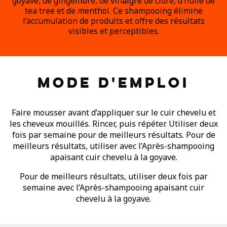
goyave, de gingembre, de vinaigre de cidre, d’huile de
tea tree et de menthol. Ce shampooing élimine
l’accumulation de produits et offre des résultats
visibles et perceptibles.
MODE D'EMPLOI
Faire mousser avant d’appliquer sur le cuir chevelu et
les cheveux mouillés. Rincer, puis répéter. Utiliser deux
fois par semaine pour de meilleurs résultats. Pour de
meilleurs résultats, utiliser avec l’Après-shampooing
apaisant cuir chevelu à la goyave.
Pour de meilleurs résultats, utiliser deux fois par
semaine avec l’Après-shampooing apaisant cuir
chevelu à la goyave.