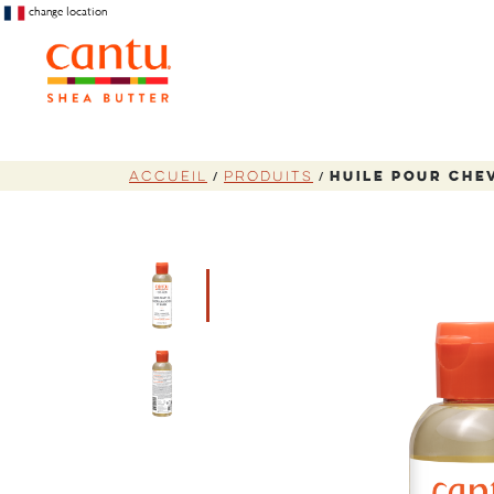
change location
Accueil
Produits
Huile Pour Che