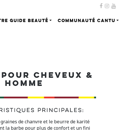
TRE GUIDE BEAUTÉ
COMMUNAUTÉ CANTU
 POUR CHEVEUX &
E HOMME
istiques principales:
 graines de chanvre et le beurre de karité
nt la barbe pour plus de confort et un fini