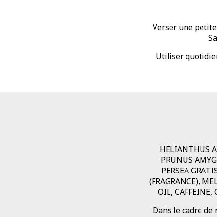
Verser une petite
Sa
Utiliser quotidi
HELIANTHUS A
PRUNUS AMYGDA
PERSEA GRATI
(FRAGRANCE), MEL
OIL, CAFFEINE
Dans le cadre de 